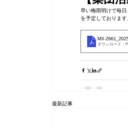
早い梅雨明けで毎日
を予定しております
MX-2661_202
ダウンロード：PDF
最新記事