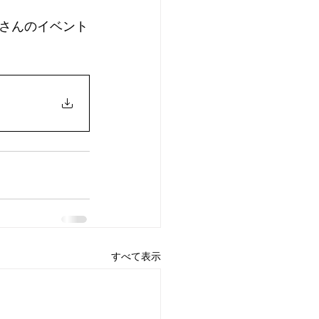
くさんのイベント
すべて表示