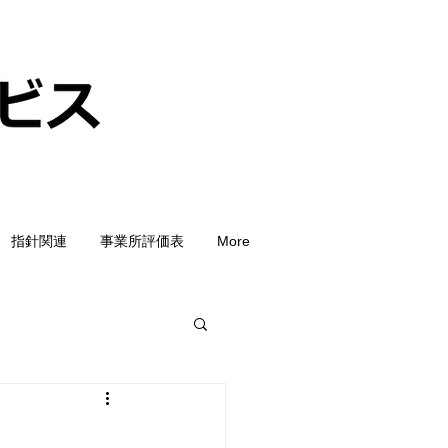
指針関連
事業所評価表
More