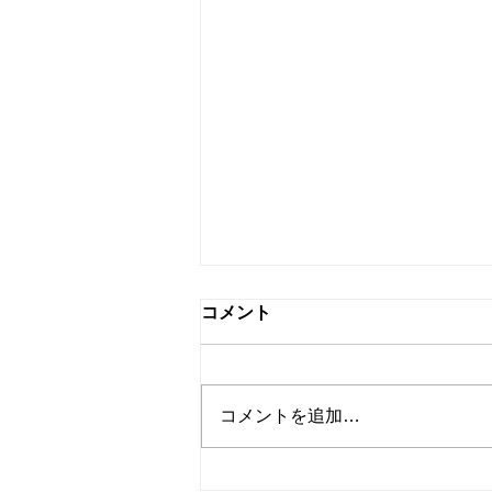
コメント
コメントを追加…
【夏休みの過ごし方】夏まつ