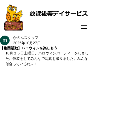
かのんスタッフ
2025年10月27日
【集団活動】ハロウィンを楽しもう
10月２５日土曜日、ハロウィンパーティーをしまし
た。仮装をしてみんなで写真を撮りました。みんな
似合っているね～！