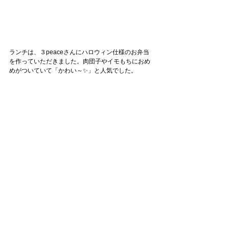
ランチは、３peaceさんにハロウィン仕様のお弁当
を作っていただきました。肉団子やイモもちにおめ
めがついていて「かわい～✨」と人気でした。