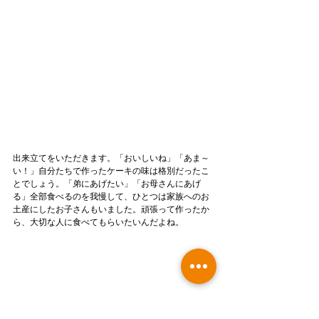
出来立てをいただきます。「おいしいね」「あま～
い！」自分たちで作ったケーキの味は格別だったこ
とでしょう。「弟にあげたい」「お母さんにあげ
る」全部食べるのを我慢して、ひとつは家族へのお
土産にしたお子さんもいました。頑張って作ったか
ら、大切な人に食べてもらいたいんだよね。