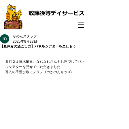
かのんスタッフ
2025年8月28日
【夏休みの過ごし方】パネルシアターを楽しもう
８月２１日木曜日、なむなむさんをお呼びしてパネ
ルシアターを見せていただきました。
導入の手遊び歌にノリノリのかのんキッズ♪