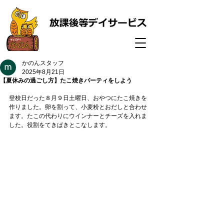
かのんスタッフ
2025年8月21日
【夏休みの過ごし方】たこ焼きパーティをしよう
登校日だった８月９日土曜日、おやつにたこ焼きを
作りました。卵を割って、小麦粉とおだしと合わせ
ます。たこの代わりにウインナーとチーズを入れま
した。役割をてきぱきとこなします。