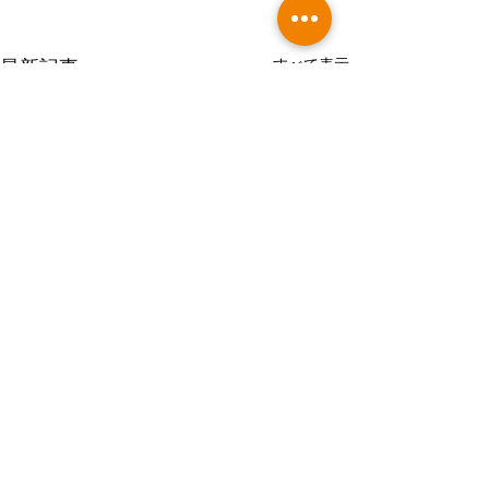
すべて表示
最新記事
コメント